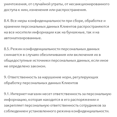
уничтожения, от случайной утраты, от несанкционированного
доступа к ним, изменения или распространения.
8.4. Все меры конфиденциальности при сборе, обработке и
хранении персональных данных Клиентов распространяются
на все носители информации как на бумажные, так и на
автоматизированные.
8.5. Режим конфиденциальности персональных данных
снимается в случаях обезличивания или включения их в
общедоступные источники персональных данных, если иное
не определено законом.
9. Ответственность за нарушение норм, регулирующих
обработку персональных данных Клиентов
9.1. Интернет-магазин несет ответственность за персональную
информацию, которая находится в его распоряжении и
закрепляет персональную ответственность сотрудников за
соблюдением установленного режима конфиденциальности.