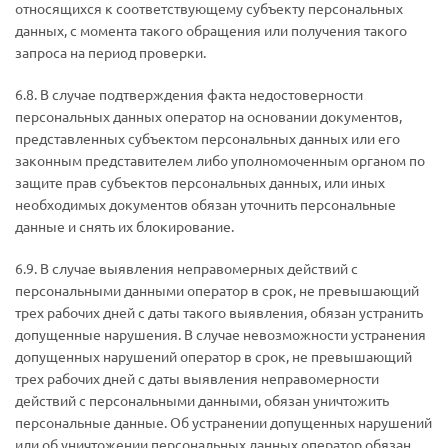
относящихся к соответствующему субъекту персональных
данных, с момента такого обращения или получения такого
запроса на период проверки.
6.8. В случае подтверждения факта недостоверности
персональных данных оператор на основании документов,
представленных субъектом персональных данных или его
законным представителем либо уполномоченным органом по
защите прав субъектов персональных данных, или иных
необходимых документов обязан уточнить персональные
данные и снять их блокирование.
6.9. В случае выявления неправомерных действий с
персональными данными оператор в срок, не превышающий
трех рабочих дней с даты такого выявления, обязан устранить
допущенные нарушения. В случае невозможности устранения
допущенных нарушений оператор в срок, не превышающий
трех рабочих дней с даты выявления неправомерности
действий с персональными данными, обязан уничтожить
персональные данные. Об устранении допущенных нарушений
или об уничтожении персональных данных оператор обязан