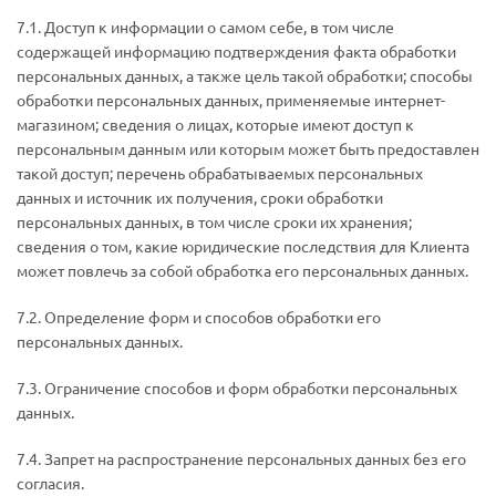
7.1. Доступ к информации о самом себе, в том числе
содержащей информацию подтверждения факта обработки
персональных данных, а также цель такой обработки; способы
обработки персональных данных, применяемые интернет-
магазином; сведения о лицах, которые имеют доступ к
персональным данным или которым может быть предоставлен
такой доступ; перечень обрабатываемых персональных
данных и источник их получения, сроки обработки
персональных данных, в том числе сроки их хранения;
сведения о том, какие юридические последствия для Клиента
может повлечь за собой обработка его персональных данных.
7.2. Определение форм и способов обработки его
персональных данных.
7.3. Ограничение способов и форм обработки персональных
данных.
7.4. Запрет на распространение персональных данных без его
согласия.