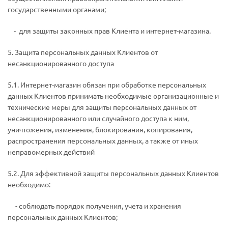
государственными органами;
­ - для защиты законных прав Клиента и интернет-магазина.
5. Защита персональных данных Клиентов от
несанкционированного доступа
5.1. Интернет-магазин обязан при обработке персональных
данных Клиентов принимать необходимые организационные и
технические меры для защиты персональных данных от
несанкционированного или случайного доступа к ним,
уничтожения, изменения, блокирования, копирования,
распространения персональных данных, а также от иных
неправомерных действий
5.2. Для эффективной защиты персональных данных Клиентов
необходимо:
­ - соблюдать порядок получения, учета и хранения
персональных данных Клиентов;