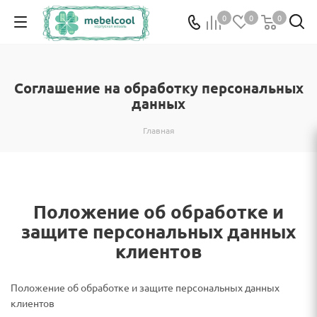
0
0
0
Соглашение на обработку персональных
данных
Главная
Положение об обработке и
защите персональных данных
клиентов
Положение об обработке и защите персональных данных
клиентов