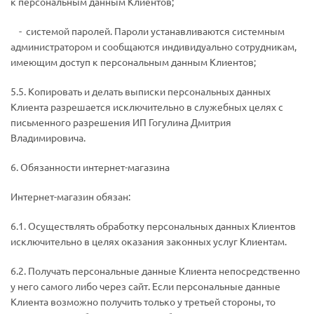
к персональным данным Клиентов;
­ - системой паролей. Пароли устанавливаются системным
администратором и сообщаются индивидуально сотрудникам,
имеющим доступ к персональным данным Клиентов;
5.5. Копировать и делать выписки персональных данных
Клиента разрешается исключительно в служебных целях с
письменного разрешения ИП Гогулина Дмитрия
Владимировича.
6. Обязанности интернет-магазина
Интернет-магазин обязан:
6.1. Осуществлять обработку персональных данных Клиентов
исключительно в целях оказания законных услуг Клиентам.
6.2. Получать персональные данные Клиента непосредственно
у него самого либо через сайт. Если персональные данные
Клиента возможно получить только у третьей стороны, то