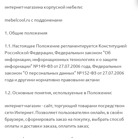
интернет-магазина корпусной мебели:
mebelcool.ru с поддоменами
1. Общие положения
1.1. Настоящее Положение регламентируется Конституцией
Российской Федерации, Федеральным законом "Об
информации, информационных технологиях и о защите
информации" №149-ФЗ от 27.07.2006 года, Федеральным
законом "О персональных данных" №152-ФЗ от 27.07.2006
года и другими нормативно правовыми актами
1.2. Основные понятия, используемые в Положении:
интернет-магазин - сайт, торгующий товарами посредством
сети Интернет. Позволяет пользователям онлайн, в своём
браузере, сформировать заказ на покупку, выбрать способ
оплаты и доставки заказа, оплатить заказ;