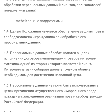
обработки персональных данных Клиентов, пользователей
интернет-магазина:
mebelcool.ru с поддоменами
1.4. Целью Положения является обеспечение защиты прав и
свобод человека и гражданина при обработке его
персональных данных.
1.5. Персональные данные обрабатываются в целях
исполнения договора купли-продажи товаров интернет-
магазина, одной из сторон которого является Клиент.
Интернет-магазин собирает данные только в объеме,
необходимом для достижения названной цели.
1.6. Персональные данные не могут быть использованы в
целях причинения имущественного и морального вреда
гражданам, затруднения реализации прав и свобод граждан
Российской Федерации.