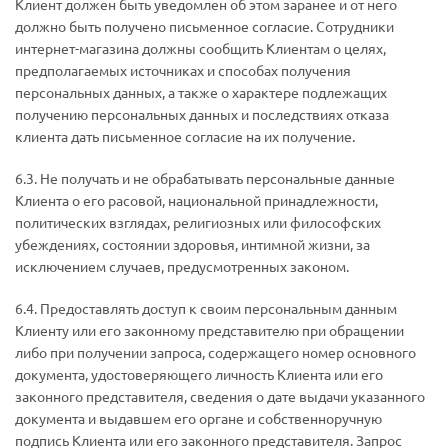
Клиент должен быть уведомлен об этом заранее и от него
должно быть получено письменное согласие. Сотрудники
интернет-магазина должны сообщить Клиентам о целях,
предполагаемых источниках и способах получения
персональных данных, а также о характере подлежащих
получению персональных данных и последствиях отказа
клиента дать письменное согласие на их получение.
6.3. Не получать и не обрабатывать персональные данные
Клиента о его расовой, национальной принадлежности,
политических взглядах, религиозных или философских
убеждениях, состоянии здоровья, интимной жизни, за
исключением случаев, предусмотренных законом.
6.4. Предоставлять доступ к своим персональным данным
Клиенту или его законному представителю при обращении
либо при получении запроса, содержащего номер основного
документа, удостоверяющего личность Клиента или его
законного представителя, сведения о дате выдачи указанного
документа и выдавшем его органе и собственноручную
подпись Клиента или его законного представителя. Запрос