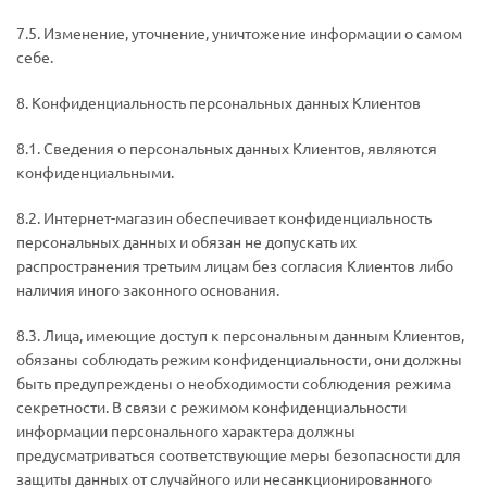
7.5. Изменение, уточнение, уничтожение информации о самом
себе.
8. Конфиденциальность персональных данных Клиентов
8.1. Сведения о персональных данных Клиентов, являются
конфиденциальными.
8.2. Интернет-магазин обеспечивает конфиденциальность
персональных данных и обязан не допускать их
распространения третьим лицам без согласия Клиентов либо
наличия иного законного основания.
8.3. Лица, имеющие доступ к персональным данным Клиентов,
обязаны соблюдать режим конфиденциальности, они должны
быть предупреждены о необходимости соблюдения режима
секретности. В связи с режимом конфиденциальности
информации персонального характера должны
предусматриваться соответствующие меры безопасности для
защиты данных от случайного или несанкционированного