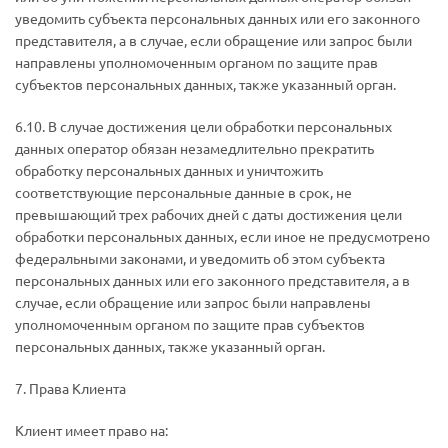
уведомить субъекта персональных данных или его законного
представителя, а в случае, если обращение или запрос были
направлены уполномоченным органом по защите прав
субъектов персональных данных, также указанный орган.
6.10. В случае достижения цели обработки персональных
данных оператор обязан незамедлительно прекратить
обработку персональных данных и уничтожить
соответствующие персональные данные в срок, не
превышающий трех рабочих дней с даты достижения цели
обработки персональных данных, если иное не предусмотрено
федеральными законами, и уведомить об этом субъекта
персональных данных или его законного представителя, а в
случае, если обращение или запрос были направлены
уполномоченным органом по защите прав субъектов
персональных данных, также указанный орган.
7. Права Клиента
Клиент имеет право на: