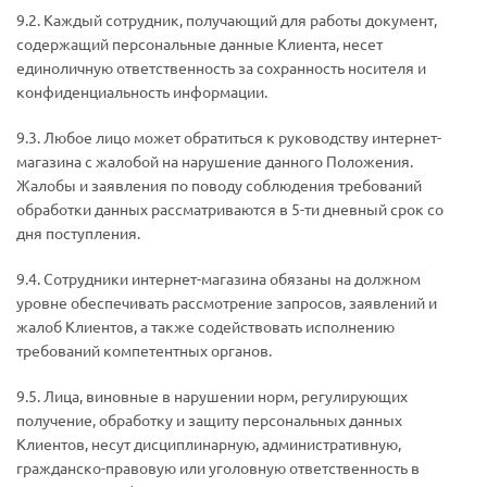
9.2. Каждый сотрудник, получающий для работы документ,
содержащий персональные данные Клиента, несет
единоличную ответственность за сохранность носителя и
конфиденциальность информации.
9.3. Любое лицо может обратиться к руководству интернет-
магазина с жалобой на нарушение данного Положения.
Жалобы и заявления по поводу соблюдения требований
обработки данных рассматриваются в 5-ти дневный срок со
дня поступления.
9.4. Сотрудники интернет-магазина обязаны на должном
уровне обеспечивать рассмотрение запросов, заявлений и
жалоб Клиентов, а также содействовать исполнению
требований компетентных органов.
9.5. Лица, виновные в нарушении норм, регулирующих
получение, обработку и защиту персональных данных
Клиентов, несут дисциплинарную, административную,
гражданско-правовую или уголовную ответственность в