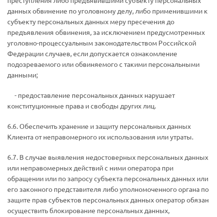
преступления либо предъявившими субъекту персональных
данных обвинение по уголовному делу, либо применившими к
субъекту персональных данных меру пресечения до
предъявления обвинения, за исключением предусмотренных
уголовно-процессуальным законодательством Российской
Федерации случаев, если допускается ознакомление
подозреваемого или обвиняемого с такими персональными
данными;
­ - предоставление персональных данных нарушает
конституционные права и свободы других лиц.
6.6. Обеспечить хранение и защиту персональных данных
Клиента от неправомерного их использования или утраты.
6.7. В случае выявления недостоверных персональных данных
или неправомерных действий с ними оператора при
обращении или по запросу субъекта персональных данных или
его законного представителя либо уполномоченного органа по
защите прав субъектов персональных данных оператор обязан
осуществить блокирование персональных данных,