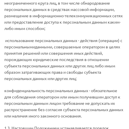
неограниченного круга лиц, в том числе обнародование
персональных данных в средствах массовой информации,
размещение в информационно-телекоммуникационных сетях
или предоставление доступа к персональным данным каким-
либо иным способом;
­ использование персональных данных - действия (операции) с
персональнымиданными, совершаемые оператором в целях
принятия решений или совершения иных действий,
порождающих юридические последствия в отношении
субъекта персональных данных или других лиц либо иным
образом затрагивающих права и свободы субъекта
персональных данных или других лиц;
­конфиденциальность персональных данных - обязательное
для соблюдения оператором или иным получившим доступ к
персональным данным лицом требование не допускать их
распространение без согласия субъекта персональных данных
или наличия иного законного основания.
1.3. Настоящим Положением устанавливается порядок