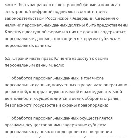
может быть направлен в электронной форме и подписан
электронной цифровой подписью в соответствии с
законодательством Российской Федерации. Сведения о
наличии персональных данных должны быть предоставлены
Клиенту в доступной форме и в них не должны содержаться
персональные данные, относящиеся к другим субъектам
персональных данных.
6.5. Ограничивать право Клиента на доступ к своим
персональным данным, если:
­ - обработка персональных данных, в том числе
персональных данных, полученных в результате оперативно-
розыскной, контрразведывательной и разведывательной
деятельности, осуществляется в целях обороны страны,
безопасности государства и охраны правопорядка;
­ - обработка персональных данных осуществляется
органами, осуществившими задержание субъекта
персональных данных по подозрению в совершении