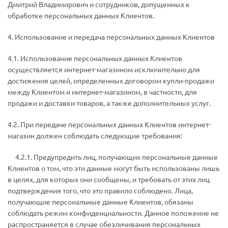
Дмитрий Владимирович и сотрудников, допущенных к
обработке персональных данных Клиентов.
4. Использование и передача персональных данных Клиентов
4.1. Использование персональных данных Клиентов
осуществляется интернет-магазином исключительно для
достижения целей, определенных договором купли-продажи
между Клиентом и интернет-магазином, в частности, для
продажи и доставки товаров, а также дополнительных услуг.
4.2. При передаче персональных данных Клиентов интернет-
магазин должен соблюдать следующие требования:
4.2.1. Предупредить лиц, получающих персональные данные
Клиентов о том, что эти данные могут быть использованы лишь
в целях, для которых они сообщены, и требовать от этих лиц
подтверждения того, что это правило соблюдено. Лица,
получающие персональные данные Клиентов, обязаны
соблюдать режим конфиденциальности. Данное положение не
распространяется в случае обезличивания персональных