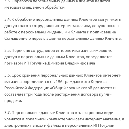
3.3. Обработка персональных данных Клиентов ведется
методом смешанной обработки.
3.4. К обработке персональных данных Клиентов могут иметь
доступ только сотрудники интернет-магазина, допущенные к
работе с персональными данными Клиента и подписавшие
Соглашение о неразглашении персональных данных Клиента.
3.5. Перечень сотрудников интернет-магазина, имеющих
доступ к персональным данным Клиентов, определяется
приказом ИП Гогулина Дмитрия Владимировича
3.6. Срок хранения персональных данных Клиентов интернет-
магазина определяется ст. 196 Гражданского Кодекса
Российской Федерации «Общий срок исковой давности» и
составляет три года после расторжения договора купли-
продажи.
3.7. Персональные данные Клиентов в электронном виде
хранятся в локальной компьютерной сети интернет-магазина, в
электронных папках и файлах в персональных ИП Гогулин