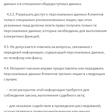
данных и в отношении общедоступных данных.
4.2.2. Разрешать доступ к персональным данным Клиентов
только специально уполномоченным лицам, при этом
указанные лица должны иметь право получать только те
персональные данные, которые необходимы для выполнения
конкретных функций.
4.3. Не допускается отвечать на вопросы, связанные с
передачей информации, содержащей персональные данные,
по телефону или факсу.
4.4. Интернет-магазин вправе предоставлять или передавать
персональные данные Клиентов третьим лицам в следующих
случаях:
­ - если раскрытие этой информации требуется для
соблюдения закона, выполнения судебного акта;
­ - для оказания содействия в проведении расследований,
осуществляемых правоохранительными или иными