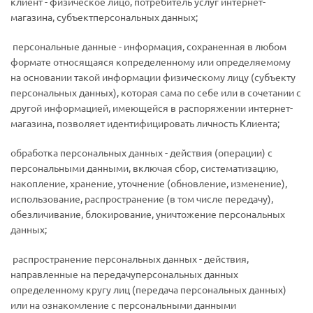
­клиент - физическое лицо, потребитель услуг интернет-
магазина, субъектперсональных данных;
­ персональные данные - информация, сохраненная в любом
формате относящаяся копределенному или определяемому
на основании такой информации физическому лицу (субъекту
персональных данных), которая сама по себе или в сочетании с
другой информацией, имеющейся в распоряжении интернет-
магазина, позволяет идентифицировать личность Клиента;
­обработка персональных данных - действия (операции) с
персональными данными, включая сбор, систематизацию,
накопление, хранение, уточнение (обновление, изменение),
использование, распространение (в том числе передачу),
обезличивание, блокирование, уничтожение персональных
данных;
­ распространение персональных данных - действия,
направленные на передачуперсональных данных
определенному кругу лиц (передача персональных данных)
или на ознакомление с персональными данными