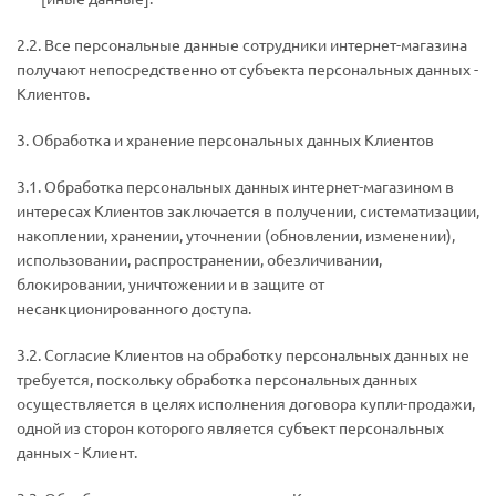
2.2. Все персональные данные сотрудники интернет-магазина
получают непосредственно от субъекта персональных данных -
Клиентов.
3. Обработка и хранение персональных данных Клиентов
3.1. Обработка персональных данных интернет-магазином в
интересах Клиентов заключается в получении, систематизации,
накоплении, хранении, уточнении (обновлении, изменении),
использовании, распространении, обезличивании,
блокировании, уничтожении и в защите от
несанкционированного доступа.
3.2. Согласие Клиентов на обработку персональных данных не
требуется, поскольку обработка персональных данных
осуществляется в целях исполнения договора купли-продажи,
одной из сторон которого является субъект персональных
данных - Клиент.