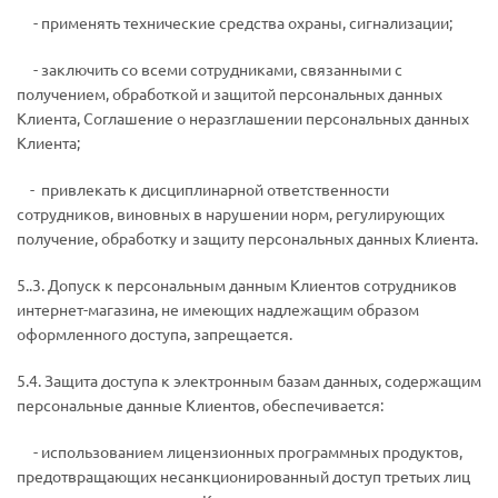
­ - применять технические средства охраны, сигнализации;
­ - заключить со всеми сотрудниками, связанными с
получением, обработкой и защитой персональных данных
Клиента, Соглашение о неразглашении персональных данных
Клиента;
­ - привлекать к дисциплинарной ответственности
сотрудников, виновных в нарушении норм, регулирующих
получение, обработку и защиту персональных данных Клиента.
5..3. Допуск к персональным данным Клиентов сотрудников
интернет-магазина, не имеющих надлежащим образом
оформленного доступа, запрещается.
5.4. Защита доступа к электронным базам данных, содержащим
персональные данные Клиентов, обеспечивается:
­ - использованием лицензионных программных продуктов,
предотвращающих несанкционированный доступ третьих лиц