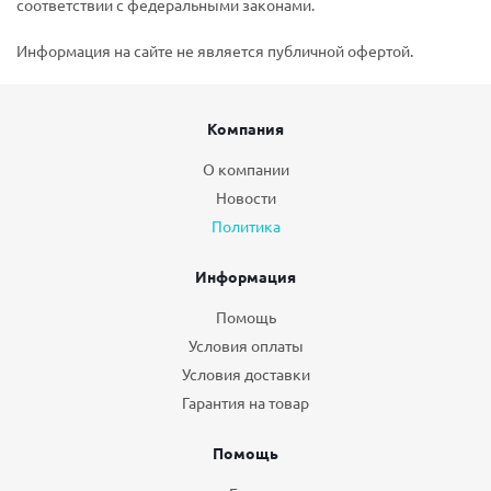
соответствии с федеральными законами.
Информация на сайте не является публичной офертой.
Компания
О компании
Новости
Политика
Информация
Помощь
Условия оплаты
Условия доставки
Гарантия на товар
Помощь