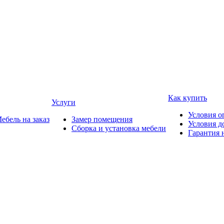
Как купить
Услуги
Условия о
ебель на заказ
Замер помещения
Условия д
Сборка и установка мебели
Гарантия 