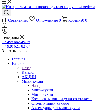
Сравнение
0
Отложенные
0
Корзина
0
0
Телефоны
+7 495 662-49-75
+7 920 621-82-67
Заказать звонок
Главная
Каталог
Назад
Каталог
АКЦИИ
Мини-кухни
Назад
Мини-кухни
Мини-кухни
Комплекты мини-кухни со столами
Столы к мини-кухням
Аксессуары для мини-кухни