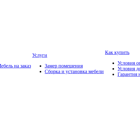
Как купить
Услуги
Условия о
ебель на заказ
Замер помещения
Условия д
Сборка и установка мебели
Гарантия 