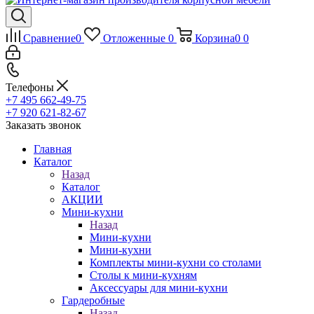
Сравнение
0
Отложенные
0
Корзина
0
0
Телефоны
+7 495 662-49-75
+7 920 621-82-67
Заказать звонок
Главная
Каталог
Назад
Каталог
АКЦИИ
Мини-кухни
Назад
Мини-кухни
Мини-кухни
Комплекты мини-кухни со столами
Столы к мини-кухням
Аксессуары для мини-кухни
Гардеробные
Назад