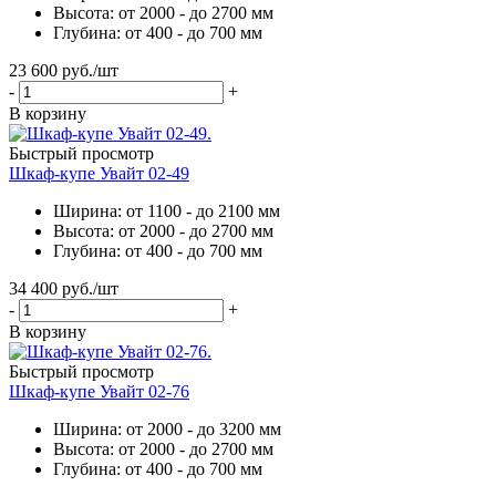
Высота: от 2000 - до 2700 мм
Глубина: от 400 - до 700 мм
23 600
руб.
/шт
-
+
В корзину
Быстрый просмотр
Шкаф-купе Увайт 02-49
Ширина: от 1100 - до 2100 мм
Высота: от 2000 - до 2700 мм
Глубина: от 400 - до 700 мм
34 400
руб.
/шт
-
+
В корзину
Быстрый просмотр
Шкаф-купе Увайт 02-76
Ширина: от 2000 - до 3200 мм
Высота: от 2000 - до 2700 мм
Глубина: от 400 - до 700 мм