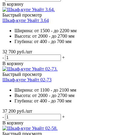
В корзину
Быстрый просмотр
Шкаф-купе Увайт 3.64
Ширина: от 1500 - до 2200 мм
Высота: от 2000 - до 2700 мм
Глубина: от 400 - до 700 мм
32 700
руб.
/шт
-
+
В корзину
Быстрый просмотр
Шкаф-купе Увайт 02-73
Ширина: от 1100 - до 2100 мм
Высота: от 2000 - до 2700 мм
Глубина: от 400 - до 700 мм
37 200
руб.
/шт
-
+
В корзину
Быстрый просмотр