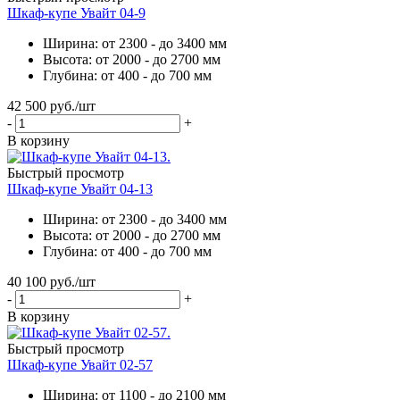
Шкаф-купе Увайт 04-9
Ширина: от 2300 - до 3400 мм
Высота: от 2000 - до 2700 мм
Глубина: от 400 - до 700 мм
42 500
руб.
/шт
-
+
В корзину
Быстрый просмотр
Шкаф-купе Увайт 04-13
Ширина: от 2300 - до 3400 мм
Высота: от 2000 - до 2700 мм
Глубина: от 400 - до 700 мм
40 100
руб.
/шт
-
+
В корзину
Быстрый просмотр
Шкаф-купе Увайт 02-57
Ширина: от 1100 - до 2100 мм