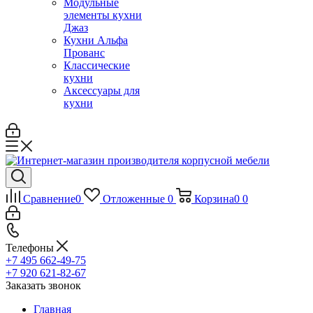
Модульные
элементы кухни
Джаз
Кухни Альфа
Прованс
Классические
кухни
Аксессуары для
кухни
Сравнение
0
Отложенные
0
Корзина
0
0
Телефоны
+7 495 662-49-75
+7 920 621-82-67
Заказать звонок
Главная