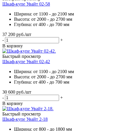
Шкаф-купе Увайт 02-58
Ширина: от 1100 - до 2100 мм
Высота: от 2000 - до 2700 мм
Глубина: от 400 - до 700 мм
37 200
руб.
/шт
-
+
В корзину
Быстрый просмотр
Шкаф-купе Увайт 02-42
Ширина: от 1100 - до 2100 мм
Высота: от 2000 - до 2700 мм
Глубина: от 400 - до 700 мм
30 600
руб.
/шт
-
+
В корзину
Быстрый просмотр
Шкаф-купе Увайт 2-18
Ширина: от 800 - до 1800 мм