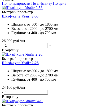
По популярности
По алфавиту
По цене
Быстрый просмотр
Шкаф-купе Увайт 2-53
Ширина: от 800 - до 1800 мм
Высота: от 2000 - до 2700 мм
Глубина: от 400 - до 700 мм
26 000
руб.
/шт
-
+
В корзину
Быстрый просмотр
Шкаф-купе Увайт 2-26
Ширина: от 800 - до 1800 мм
Высота: от 2000 - до 2700 мм
Глубина: от 400 - до 700 мм
24 100
руб.
/шт
-
+
В корзину
Быстрый просмотр