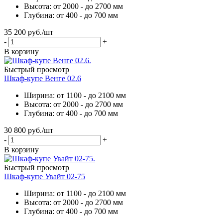
Высота: от 2000 - до 2700 мм
Глубина: от 400 - до 700 мм
35 200
руб.
/шт
-
+
В корзину
Быстрый просмотр
Шкаф-купе Венге 02.6
Ширина: от 1100 - до 2100 мм
Высота: от 2000 - до 2700 мм
Глубина: от 400 - до 700 мм
30 800
руб.
/шт
-
+
В корзину
Быстрый просмотр
Шкаф-купе Увайт 02-75
Ширина: от 1100 - до 2100 мм
Высота: от 2000 - до 2700 мм
Глубина: от 400 - до 700 мм