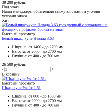
39 200
руб.
/шт
Под заказ
Наши менеджеры обязательно свяжутся с вами и уточнят
условия заказа
Хит
Быстрый просмотр
Белый шкаф-купе Невада 3.63
Ширина: от 1400 - до 2700 мм
Высота: от 2000 - до 2700 мм
Глубина: от 400 - до 700 мм
26 500
руб.
/шт
-
+
В корзину
Быстрый просмотр
Шкаф-купе Увайт 2-51
Ширина: от 800 - до 1800 мм
Высота: от 2000 - до 2700 мм
Глубина: от 400 - до 700 мм