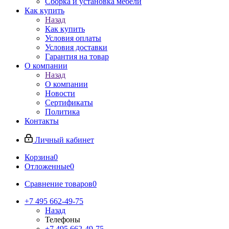
Сборка и установка мебели
Как купить
Назад
Как купить
Условия оплаты
Условия доставки
Гарантия на товар
О компании
Назад
О компании
Новости
Сертификаты
Политика
Контакты
Личный кабинет
Корзина
0
Отложенные
0
Сравнение товаров
0
+7 495 662-49-75
Назад
Телефоны
+7 495 662-49-75