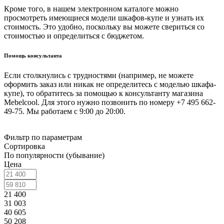
Кроме того, в нашем электронном каталоге можно
просмотреть имеющиеся модели шкафов-купе и узнать их
стоимость. Это удобно, поскольку вы можете свериться со
стоимостью и определиться с бюджетом.
Помощь консультанта
Если столкнулись с трудностями (например, не можете
оформить заказ или никак не определитесь с моделью шкафа-
купе), то обратитесь за помощью к консультанту магазина
Mebelcool. Для этого нужно позвонить по номеру +7 495 662-
49-75. Мы работаем с 9:00 до 20:00.
Фильтр по параметрам
Сортировка
По популярности (убывание)
Цена
21 400
31 003
40 605
50 208