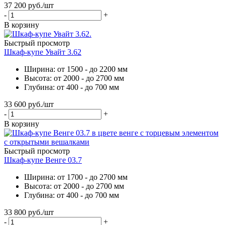
37 200
руб.
/шт
-
+
В корзину
Быстрый просмотр
Шкаф-купе Увайт 3.62
Ширина: от 1500 - до 2200 мм
Высота: от 2000 - до 2700 мм
Глубина: от 400 - до 700 мм
33 600
руб.
/шт
-
+
В корзину
Быстрый просмотр
Шкаф-купе Венге 03.7
Ширина: от 1700 - до 2700 мм
Высота: от 2000 - до 2700 мм
Глубина: от 400 - до 700 мм
33 800
руб.
/шт
-
+