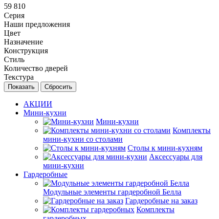
59 810
Серия
Наши предложения
Цвет
Назначение
Конструкция
Стиль
Количество дверей
Текстура
Сбросить
АКЦИИ
Мини-кухни
Мини-кухни
Комплекты
мини-кухни со столами
Столы к мини-кухням
Аксессуары для
мини-кухни
Гардеробные
Модульные элементы гардеробной Белла
Гардеробные на заказ
Комплекты
гардеробных