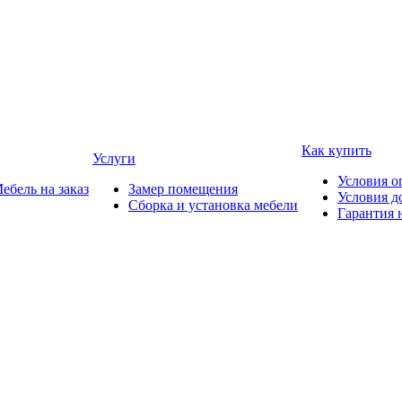
Как купить
Услуги
Условия о
ебель на заказ
Замер помещения
Условия д
Сборка и установка мебели
Гарантия 