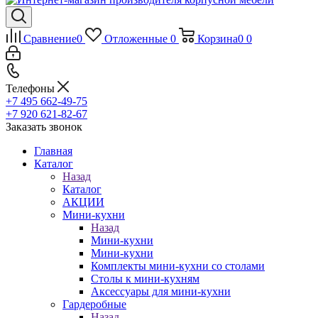
Сравнение
0
Отложенные
0
Корзина
0
0
Телефоны
+7 495 662-49-75
+7 920 621-82-67
Заказать звонок
Главная
Каталог
Назад
Каталог
АКЦИИ
Мини-кухни
Назад
Мини-кухни
Мини-кухни
Комплекты мини-кухни со столами
Столы к мини-кухням
Аксессуары для мини-кухни
Гардеробные
Назад