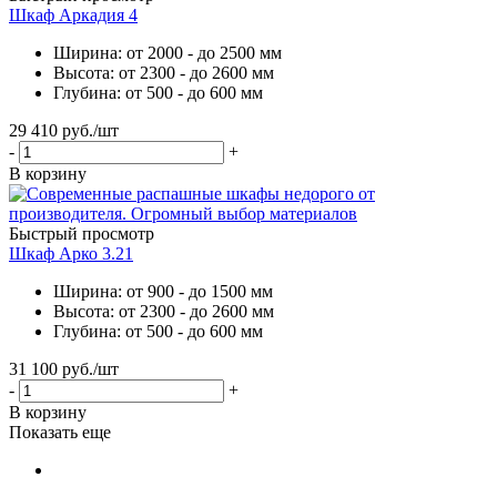
Шкаф Аркадия 4
Ширина: от 2000 - до 2500 мм
Высота: от 2300 - до 2600 мм
Глубина: от 500 - до 600 мм
29 410
руб.
/шт
-
+
В корзину
Быстрый просмотр
Шкаф Арко 3.21
Ширина: от 900 - до 1500 мм
Высота: от 2300 - до 2600 мм
Глубина: от 500 - до 600 мм
31 100
руб.
/шт
-
+
В корзину
Показать еще