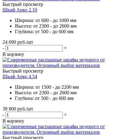
Быстрый просмотр
Шкаф Арко 2.10
Ширина: от 600 - до 1000 мм
Высота: от 2300 - до 2600 мм
Глубина: от 500 - до 600 мм
24 690
руб.
/шт
-
+
В корзину
Быстрый просмотр
Шкаф Арко 4.54
Ширина: от 1500 - до 2200 мм
Высота: от 2300 - до 2600 мм
Глубина: от 500 - до 600 мм
39 800
руб.
/шт
-
+
В корзину
Быстрый просмотр