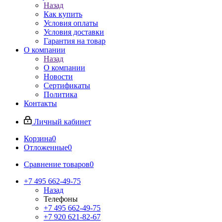
Назад
Как купить
Условия оплаты
Условия доставки
Гарантия на товар
О компании
Назад
О компании
Новости
Сертификаты
Политика
Контакты
Личный кабинет
Корзина
0
Отложенные
0
Сравнение товаров
0
+7 495 662-49-75
Назад
Телефоны
+7 495 662-49-75
+7 920 621-82-67