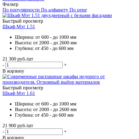
Фильтр
По популярности
По алфавиту
По цене
Быстрый просмотр
Шкаф Мэт 1.51
Ширина: от 600 - до 1000 мм
Высота: от 2000 - до 2600 мм
Глубина: от 450 - до 600 мм
21 300
руб.
/шт
-
+
В корзину
Быстрый просмотр
Шкаф Мэт 1.61
Ширина: от 600 - до 1000 мм
Высота: от 2000 - до 2600 мм
Глубина: от 450 - до 600 мм
21 900
руб.
/шт
-
+
В корзину