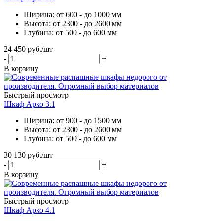
Ширина: от 600 - до 1000 мм
Высота: от 2300 - до 2600 мм
Глубина: от 500 - до 600 мм
24 450
руб.
/шт
-
+
В корзину
Быстрый просмотр
Шкаф Арко 3.1
Ширина: от 900 - до 1500 мм
Высота: от 2300 - до 2600 мм
Глубина: от 500 - до 600 мм
30 130
руб.
/шт
-
+
В корзину
Быстрый просмотр
Шкаф Арко 4.1