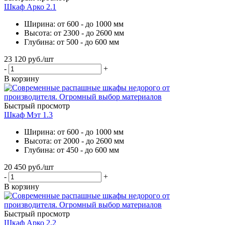
Шкаф Арко 2.1
Ширина: от 600 - до 1000 мм
Высота: от 2300 - до 2600 мм
Глубина: от 500 - до 600 мм
23 120
руб.
/шт
-
+
В корзину
Быстрый просмотр
Шкаф Мэт 1.3
Ширина: от 600 - до 1000 мм
Высота: от 2000 - до 2600 мм
Глубина: от 450 - до 600 мм
20 450
руб.
/шт
-
+
В корзину
Быстрый просмотр
Шкаф Арко 2.2