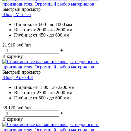
Быстрый просмотр
Шкаф Мэт 1.6
Ширина: от 600 - до 1000 мм
Высота: от 2000 - до 2600 мм
Глубина: от 450 - до 600 мм
21 910
руб.
/шт
-
+
В корзину
Быстрый просмотр
Шкаф Арко 4.3
Ширина: от 1500 - до 2200 мм
Высота: от 2300 - до 2600 мм
Глубина: от 500 - до 600 мм
38 120
руб.
/шт
-
+
В корзину