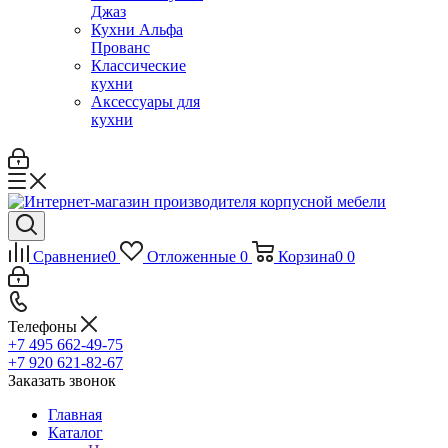
Джаз
Кухни Альфа
Прованс
Классические
кухни
Аксессуары для
кухни
Сравнение
0
Отложенные
0
Корзина
0
0
Телефоны
+7 495 662-49-75
+7 920 621-82-67
Заказать звонок
Главная
Каталог