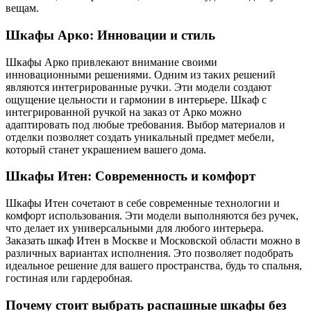
вещам.
Шкафы Арко: Инновации и стиль
Шкафы Арко привлекают внимание своими
инновационными решениями. Одним из таких решений
являются интегрированные ручки. Эти модели создают
ощущение цельности и гармонии в интерьере. Шкаф с
интегрированной ручкой на заказ от Арко можно
адаптировать под любые требования. Выбор материалов и
отделки позволяет создать уникальный предмет мебели,
который станет украшением вашего дома.
Шкафы Итен: Современность и комфорт
Шкафы Итен сочетают в себе современные технологии и
комфорт использования. Эти модели выполняются без ручек,
что делает их универсальными для любого интерьера.
Заказать шкаф Итен в Москве и Московской области можно в
различных вариантах исполнения. Это позволяет подобрать
идеальное решение для вашего пространства, будь то спальня,
гостиная или гардеробная.
Почему стоит выбрать распашные шкафы без