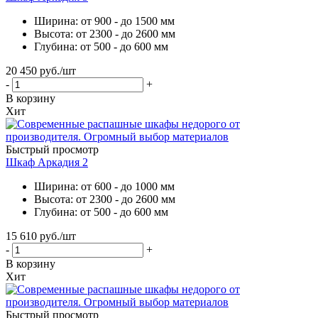
Ширина: от 900 - до 1500 мм
Высота: от 2300 - до 2600 мм
Глубина: от 500 - до 600 мм
20 450
руб.
/шт
-
+
В корзину
Хит
Быстрый просмотр
Шкаф Аркадия 2
Ширина: от 600 - до 1000 мм
Высота: от 2300 - до 2600 мм
Глубина: от 500 - до 600 мм
15 610
руб.
/шт
-
+
В корзину
Хит
Быстрый просмотр