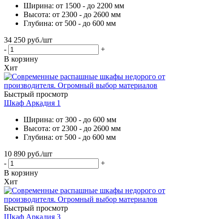
Ширина: от 1500 - до 2200 мм
Высота: от 2300 - до 2600 мм
Глубина: от 500 - до 600 мм
34 250
руб.
/шт
-
+
В корзину
Хит
Быстрый просмотр
Шкаф Аркадия 1
Ширина: от 300 - до 600 мм
Высота: от 2300 - до 2600 мм
Глубина: от 500 - до 600 мм
10 890
руб.
/шт
-
+
В корзину
Хит
Быстрый просмотр
Шкаф Аркадия 3