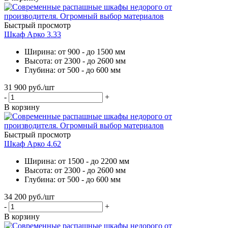
Быстрый просмотр
Шкаф Арко 3.33
Ширина: от 900 - до 1500 мм
Высота: от 2300 - до 2600 мм
Глубина: от 500 - до 600 мм
31 900
руб.
/шт
-
+
В корзину
Быстрый просмотр
Шкаф Арко 4.62
Ширина: от 1500 - до 2200 мм
Высота: от 2300 - до 2600 мм
Глубина: от 500 - до 600 мм
34 200
руб.
/шт
-
+
В корзину