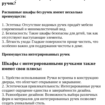
ручек?
Распашные шкафы без ручек имеют несколько
преимуществ:
1. Эстетика: Отсутствие видимых ручек придаёт мебели
современный и минималистичный вид.
2. Безопасность: Такие шкафы безопасны для детей, так как
отсутствуют выступающие элементы.
3. Лёгкость ухода: Гладкие поверхности проще чистить, что
особенно важно для поддержания чистоты в доме.
Преимущества интегрированных ручек
Шкафы с интегрированными ручками также
имеют свои плюсы:
1. Удобство использования: Ручки встроены в конструкцию
дверцы, что облегчает открывание и закрывание.
2. Эстетическая привлекательность: Интегрированные ручки
создают ощущение единства и завершённости дизайна.
3. Разнообразие дизайнов: Возможность выбора различных
форм и материалов для интегрированных ручек позволяет
создать уникальный стиль.