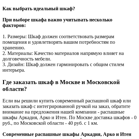
Как выбрать идеальный шкаф?
При выборе шкафа важно учитывать несколько
факторов:
1. Размеры: Шкаф должен соответствовать размерам
помещения и удовлетворять вашим потребностям по
хранению.
2. Материалы: Качество материалов напрямую влияет на
долговечность мебели.
3. Дизайн: Шкаф должен гармонировать с общим стилем
интерьера.
Где заказать шкаф в Москве и Московской
области?
Если вы решили купить современный распашной шкаф или
заказать шкаф с интегрированной ручкой на заказ, обратите
внимание на предложения нашей компании - распашные
шкафы Аркадия, Арко и Итен. По Москве доставка шкафов - 0
руб., по Московской области - 40 руб. с 1 км.
Современные распашные шкафы Аркадия, Арко и Итен