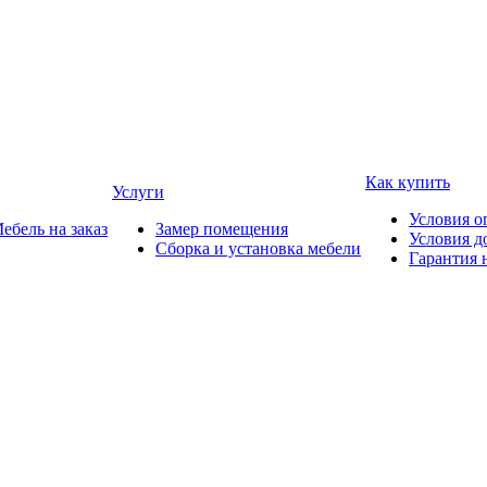
Как купить
Услуги
Условия о
ебель на заказ
Замер помещения
Условия д
Сборка и установка мебели
Гарантия 