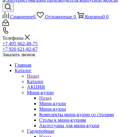
Сравнение
0
Отложенные
0
Корзина
0
0
Телефоны
+7 495 662-49-75
+7 920 621-82-67
Заказать звонок
Главная
Каталог
Назад
Каталог
АКЦИИ
Мини-кухни
Назад
Мини-кухни
Мини-кухни
Комплекты мини-кухни со столами
Столы к мини-кухням
Аксессуары для мини-кухни
Гардеробные
Назад