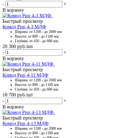
-
+
В корзину
Быстрый просмотр
Комод Риц 4-3 МДФ
Ширина: от 1200 - до 2000 мм
Высота: от 800 - до 1100 мм
Глубина: от 450 - до 600 мм
20 300
руб.
/шт
-
+
В корзину
Быстрый просмотр
Комод Риц 4-11 МДФ
Ширина: от 1200 - до 2000 мм
Высота: от 800 - до 1100 мм
Глубина: от 450 - до 600 мм
18 700
руб.
/шт
-
+
В корзину
Быстрый просмотр
Комод Риц 4-13 МДФ
Ширина: от 1200 - до 2000 мм
Высота: от 800 - до 1100 мм
Глубина: от 450 - до 600 мм