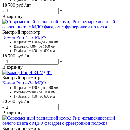
18 700
руб.
/шт
-
+
В корзину
Быстрый просмотр
Комод Риц 4-12 МДФ
Ширина: от 1200 - до 2000 мм
Высота: от 800 - до 1100 мм
Глубина: от 450 - до 600 мм
18 700
руб.
/шт
-
+
В корзину
Быстрый просмотр
Комод Риц 4-34 МДФ
Ширина: от 1200 - до 2000 мм
Высота: от 800 - до 1100 мм
Глубина: от 450 - до 600 мм
20 300
руб.
/шт
-
+
В корзину
Быстрый просмотр