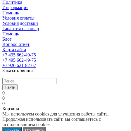
Политика
Информация
Помощь
Условия оплаты
Условия доставки
Гарантия на товар
Помощь
Блог
Вопрос-ответ
Карта сайта
+7 495 662-49-75
+7 495 662-49-75
+7 920 621-82-67
Заказать звонок
Найти
0
0
0
Корзина
Мы используем cookies для улучшения работы сайта.
Продолжая использовать сайт, вы соглашаетесь с
использованием cookies.
Принять
Отклонить