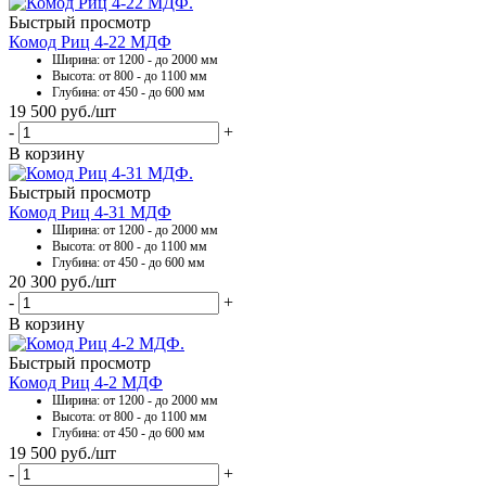
Быстрый просмотр
Комод Риц 4-22 МДФ
Ширина: от 1200 - до 2000 мм
Высота: от 800 - до 1100 мм
Глубина: от 450 - до 600 мм
19 500
руб.
/шт
-
+
В корзину
Быстрый просмотр
Комод Риц 4-31 МДФ
Ширина: от 1200 - до 2000 мм
Высота: от 800 - до 1100 мм
Глубина: от 450 - до 600 мм
20 300
руб.
/шт
-
+
В корзину
Быстрый просмотр
Комод Риц 4-2 МДФ
Ширина: от 1200 - до 2000 мм
Высота: от 800 - до 1100 мм
Глубина: от 450 - до 600 мм
19 500
руб.
/шт
-
+