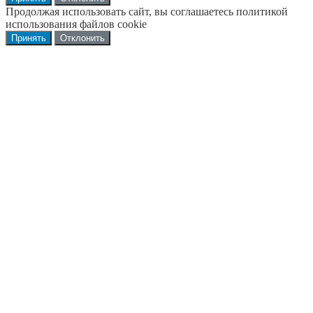
Продолжая использовать сайт, вы соглашаетесь политикой
использования файлов cookie
Принять
Отклонить