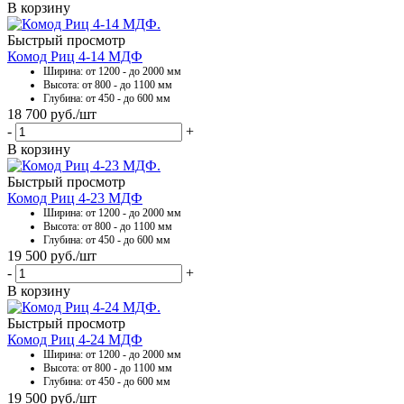
В корзину
Быстрый просмотр
Комод Риц 4-14 МДФ
Ширина: от 1200 - до 2000 мм
Высота: от 800 - до 1100 мм
Глубина: от 450 - до 600 мм
18 700
руб.
/шт
-
+
В корзину
Быстрый просмотр
Комод Риц 4-23 МДФ
Ширина: от 1200 - до 2000 мм
Высота: от 800 - до 1100 мм
Глубина: от 450 - до 600 мм
19 500
руб.
/шт
-
+
В корзину
Быстрый просмотр
Комод Риц 4-24 МДФ
Ширина: от 1200 - до 2000 мм
Высота: от 800 - до 1100 мм
Глубина: от 450 - до 600 мм
19 500
руб.
/шт