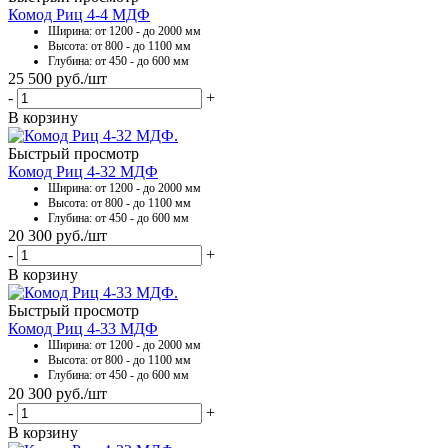
Комод Риц 4-4 МДФ
Ширина: от 1200 - до 2000 мм
Высота: от 800 - до 1100 мм
Глубина: от 450 - до 600 мм
25 500
руб.
/шт
-
+
В корзину
Быстрый просмотр
Комод Риц 4-32 МДФ
Ширина: от 1200 - до 2000 мм
Высота: от 800 - до 1100 мм
Глубина: от 450 - до 600 мм
20 300
руб.
/шт
-
+
В корзину
Быстрый просмотр
Комод Риц 4-33 МДФ
Ширина: от 1200 - до 2000 мм
Высота: от 800 - до 1100 мм
Глубина: от 450 - до 600 мм
20 300
руб.
/шт
-
+
В корзину