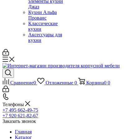
элементы кухни
Джаз
Кухни Альфа
Прованс
Классические
кухни
Аксессуары для
кухни
Сравнение
0
Отложенные
0
Корзина
0
0
Телефоны
+7 495 662-49-75
+7 920 621-82-67
Заказать звонок
Главная
Каталог