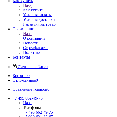
Как купить
Назад
Как купить
Условия оплаты
Условия доставки
Гарантия на товар
О компании
Назад
О компании
Новости
Сертификаты
Политика
Контакты
Личный кабинет
Корзина
0
Отложенные
0
Сравнение товаров
0
+7 495 662-49-75
Назад
Телефоны
+7 495 662-49-75
+7 920 621-82-67