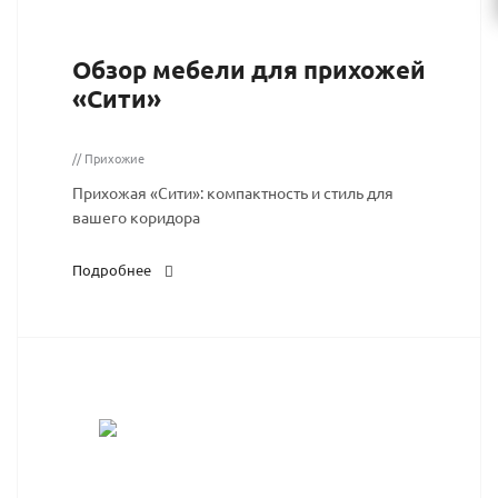
Обзор мебели для прихожей
«Сити»
// Прихожие
Прихожая «Сити»: компактность и стиль для
вашего коридора
Подробнее