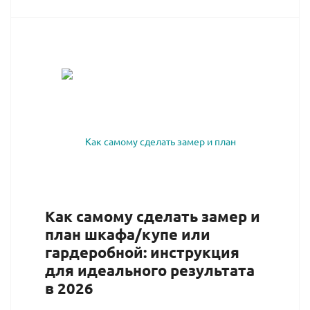
Как самому сделать замер и
план шкафа/купе или
гардеробной: инструкция
для идеального результата
в 2026