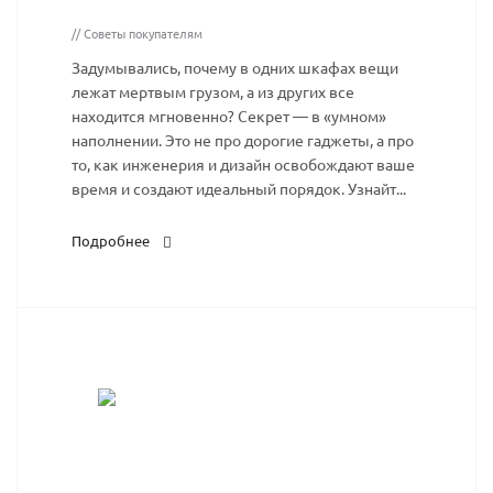
// Советы покупателям
Задумывались, почему в одних шкафах вещи
лежат мертвым грузом, а из других все
находится мгновенно? Секрет — в «умном»
наполнении. Это не про дорогие гаджеты, а про
то, как инженерия и дизайн освобождают ваше
время и создают идеальный порядок. Узнайт...
Подробнее