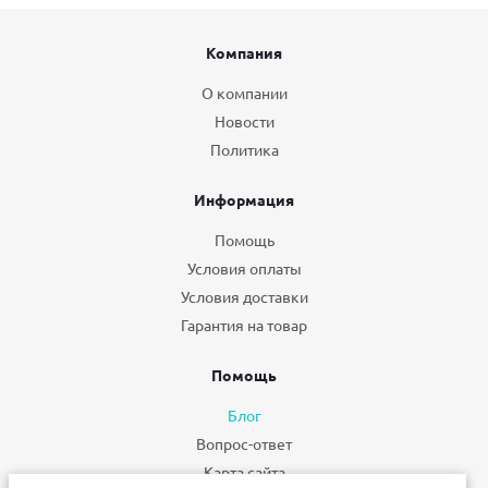
Компания
О компании
Новости
Политика
Информация
Помощь
Условия оплаты
Условия доставки
Гарантия на товар
Помощь
Блог
Вопрос-ответ
Карта сайта