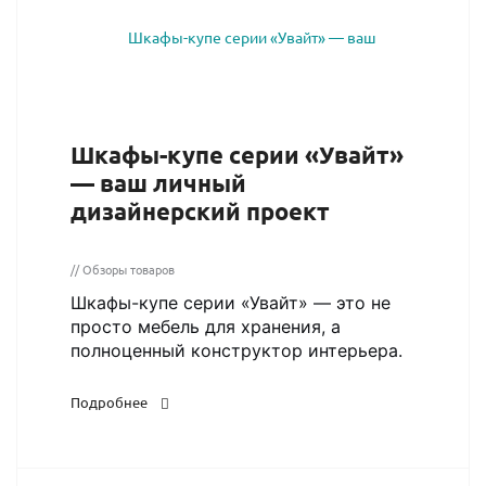
Шкафы-купе серии «Увайт»
— ваш личный
дизайнерский проект
// Обзоры товаров
Шкафы-купе серии «Увайт» — это не
просто мебель для хранения, а
полноценный конструктор интерьера.
Подробнее