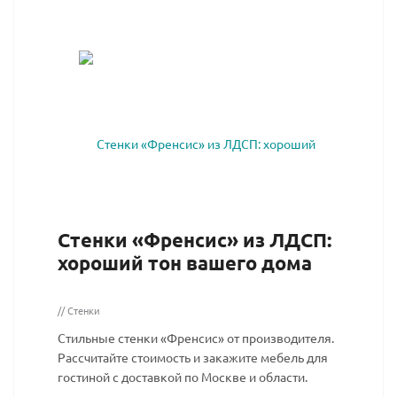
Стенки «Френсис» из ЛДСП:
хороший тон вашего дома
// Стенки
Стильные стенки «Френсис» от производителя.
Рассчитайте стоимость и закажите мебель для
гостиной с доставкой по Москве и области.