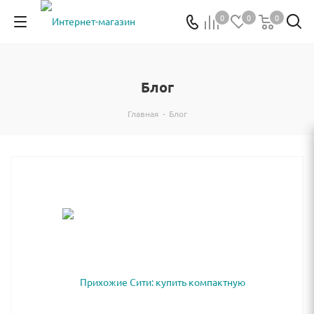
0
0
0
Блог
Главная
-
Блог