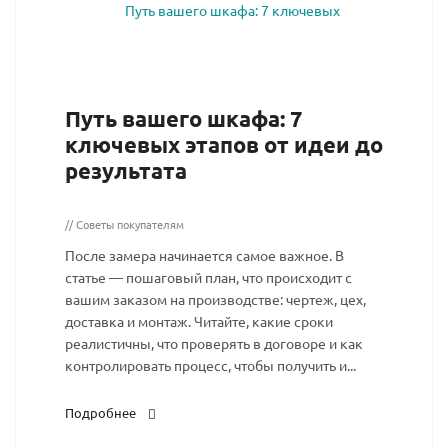
Путь вашего шкафа: 7
ключевых этапов от идеи до
результата
// Советы покупателям
После замера начинается самое важное. В
статье — пошаговый план, что происходит с
вашим заказом на производстве: чертеж, цех,
доставка и монтаж. Читайте, какие сроки
реалистичны, что проверять в договоре и как
контролировать процесс, чтобы получить и...
Подробнее