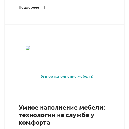
Подробнее
Умное наполнение мебели:
технологии на службе у
комфорта