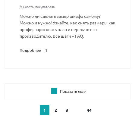
// Советы покупателям
Можно ли сделать замер шкафа самому?
Можно и нужно! Узнайте, как снять размеры как
профи, нарисовать план и передать его
производителю. Все шаги + FAQ.
Подробнее
Показать еще
1
2
3
44