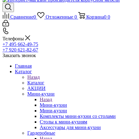
Сравнение
0
Отложенные
0
Корзина
0
0
Телефоны
+7 495 662-49-75
+7 920 621-82-67
Заказать звонок
Главная
Каталог
Назад
Каталог
АКЦИИ
Мини-кухни
Назад
Мини-кухни
Мини-кухни
Комплекты мини-кухни со столами
Столы к мини-кухням
Аксессуары для мини-кухни
Гардеробные
Назад