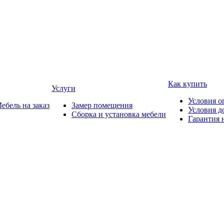
Как купить
Услуги
Условия о
ебель на заказ
Замер помещения
Условия д
Сборка и установка мебели
Гарантия 